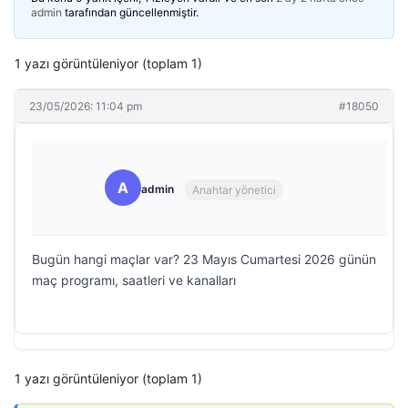
admin
tarafından güncellenmiştir.
1 yazı görüntüleniyor (toplam 1)
23/05/2026: 11:04 pm
#18050
A
admin
Anahtar yönetici
Bugün hangi maçlar var? 23 Mayıs Cumartesi 2026 günün
maç programı, saatleri ve kanalları
1 yazı görüntüleniyor (toplam 1)