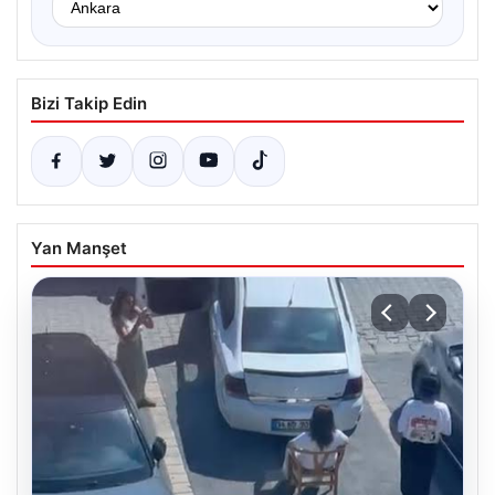
Bizi Takip Edin
Yan Manşet