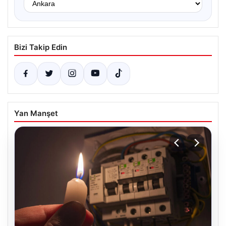
Bizi Takip Edin
Yan Manşet