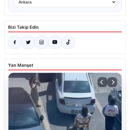
Bizi Takip Edin
Yan Manşet