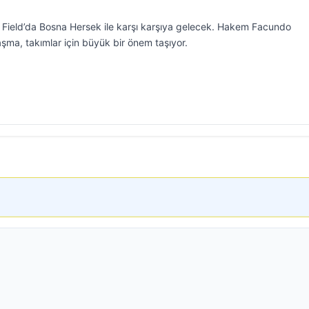
Field’da Bosna Hersek ile karşı karşıya gelecek. Hakem Facundo
şma, takımlar için büyük bir önem taşıyor.