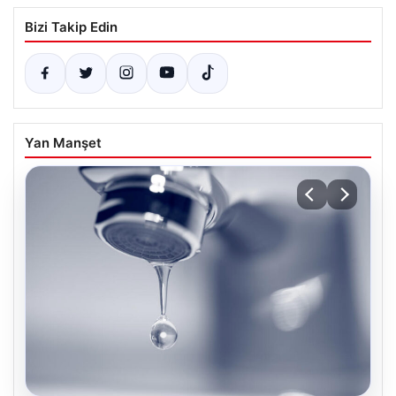
Bizi Takip Edin
Yan Manşet