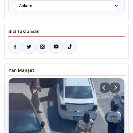
Bizi Takip Edin
Yan Manşet