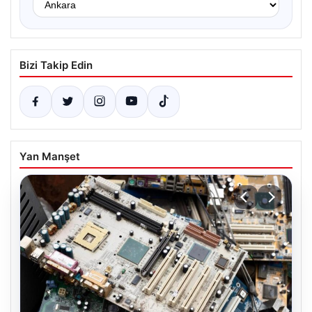
Bizi Takip Edin
Yan Manşet