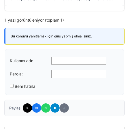
1 yazı görüntüleniyor (toplam 1)
Bu konuyu yanıtlamak için giriş yapmış olmalısınız.
Kullanıcı adı:
Parola:
Beni hatırla
Paylaş: