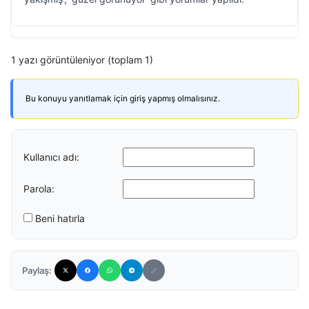
1 yazı görüntüleniyor (toplam 1)
Bu konuyu yanıtlamak için giriş yapmış olmalısınız.
Kullanıcı adı:
Parola:
Beni hatırla
Paylaş: