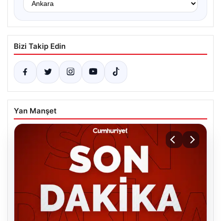
Bizi Takip Edin
Yan Manşet