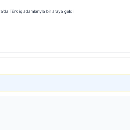
a’da Türk iş adamlarıyla bir araya geldi.