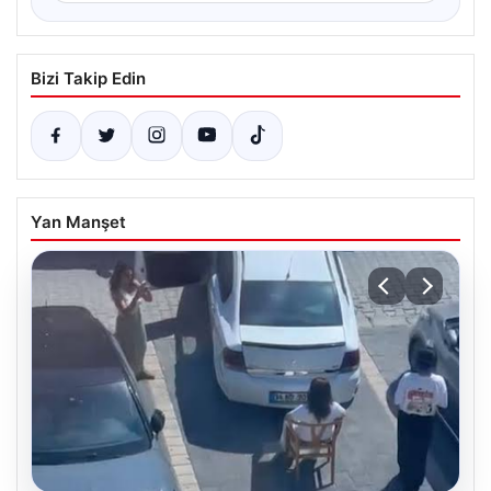
Bizi Takip Edin
Yan Manşet