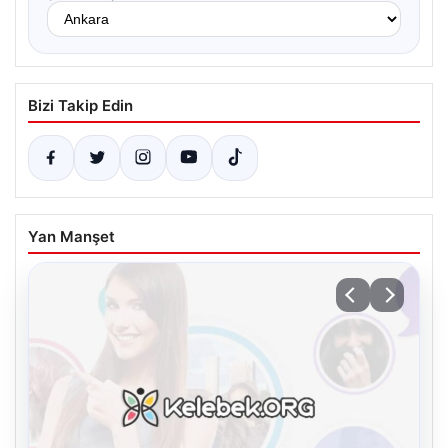
Bizi Takip Edin
Yan Manşet