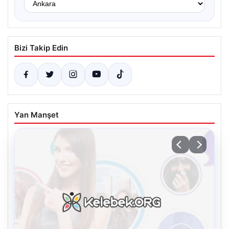
Bizi Takip Edin
Yan Manşet