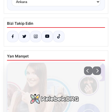
Bizi Takip Edin
Yan Manşet