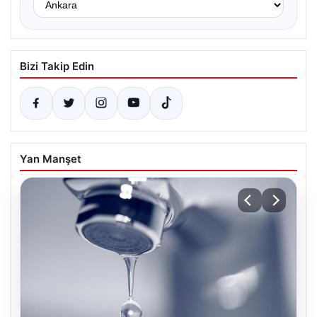
Bizi Takip Edin
Yan Manşet