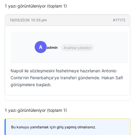
1 yazı görüntüleniyor (toplam 1)
19/05/2026: 10:35 pm
#17172
A
admin
Anahtar yönetici
Napoli ile sözleşmesini feshetmeye hazırlanan Antonio
Conte’nin Fenerbahçe’ye transferi gündemde. Hakan Safi
görüşmelere başladı.
1 yazı görüntüleniyor (toplam 1)
Bu konuyu yanıtlamak için giriş yapmış olmalısınız.