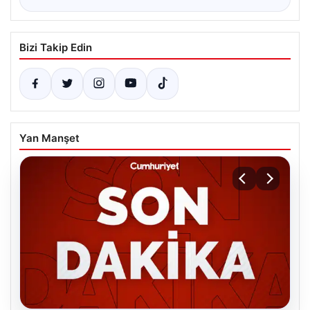
Bizi Takip Edin
Yan Manşet