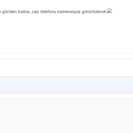
da görülen balina, cep telefonu kamerasıyla görüntülendi.