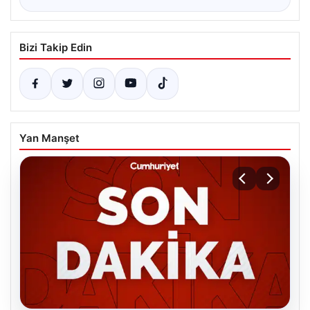
Bizi Takip Edin
Yan Manşet