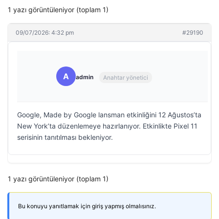
1 yazı görüntüleniyor (toplam 1)
09/07/2026: 4:32 pm
#29190
A
admin
Anahtar yönetici
Google, Made by Google lansman etkinliğini 12 Ağustos’ta
New York’ta düzenlemeye hazırlanıyor. Etkinlikte Pixel 11
serisinin tanıtılması bekleniyor.
1 yazı görüntüleniyor (toplam 1)
Bu konuyu yanıtlamak için giriş yapmış olmalısınız.