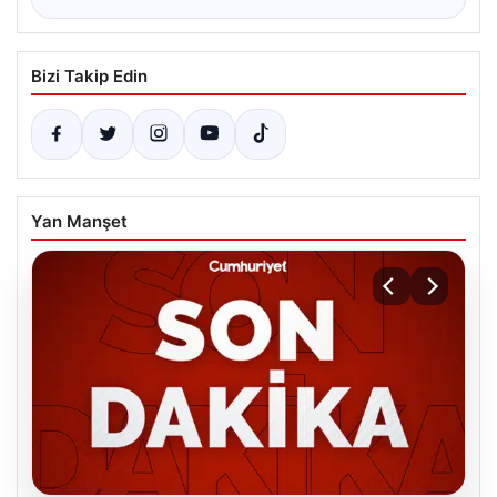
Bizi Takip Edin
Yan Manşet