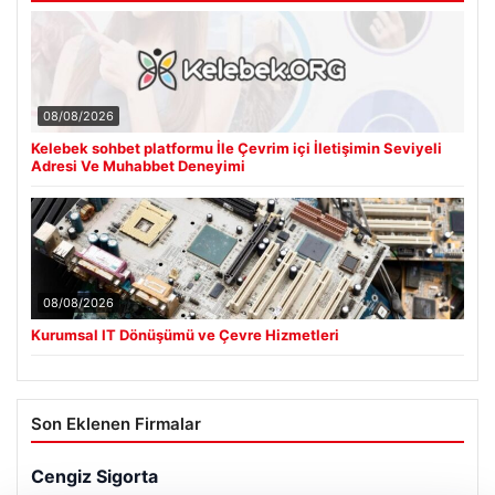
08/08/2026
Kelebek sohbet platformu İle Çevrim içi İletişimin Seviyeli
Adresi Ve Muhabbet Deneyimi
08/08/2026
Kurumsal IT Dönüşümü ve Çevre Hizmetleri
Son Eklenen Firmalar
Cengiz Sigorta