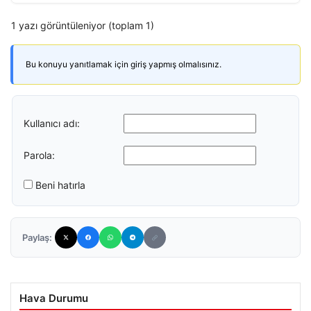
1 yazı görüntüleniyor (toplam 1)
Bu konuyu yanıtlamak için giriş yapmış olmalısınız.
Kullanıcı adı:
Parola:
Beni hatırla
Paylaş:
Hava Durumu