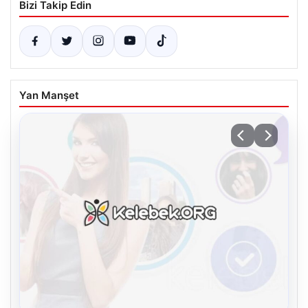
Bizi Takip Edin
Yan Manşet