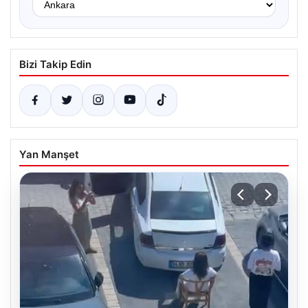
Bizi Takip Edin
Yan Manşet