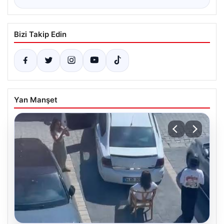
Bizi Takip Edin
Yan Manşet