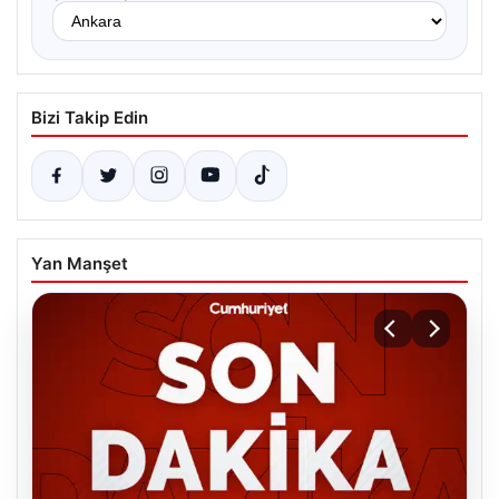
Bizi Takip Edin
Yan Manşet