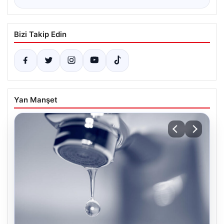
Bizi Takip Edin
Yan Manşet