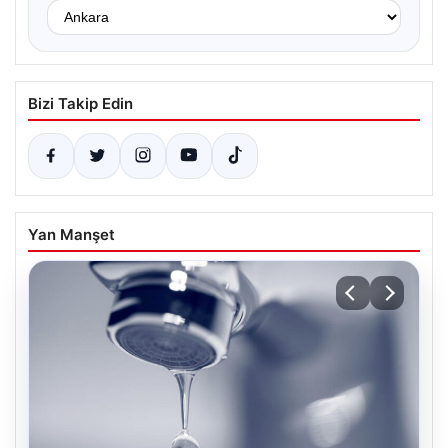
Bizi Takip Edin
Yan Manşet