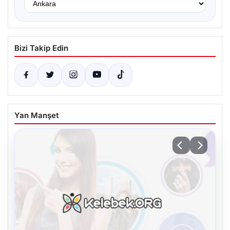
Bizi Takip Edin
Yan Manşet