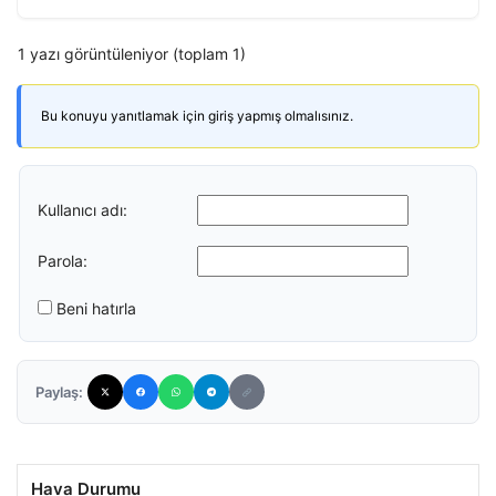
1 yazı görüntüleniyor (toplam 1)
Bu konuyu yanıtlamak için giriş yapmış olmalısınız.
Kullanıcı adı:
Parola:
Beni hatırla
Paylaş:
Hava Durumu