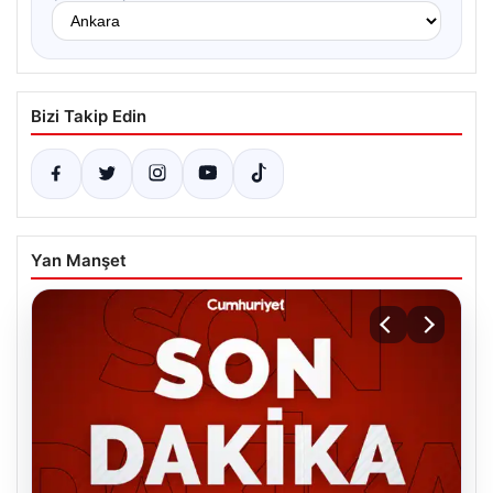
Bizi Takip Edin
Yan Manşet