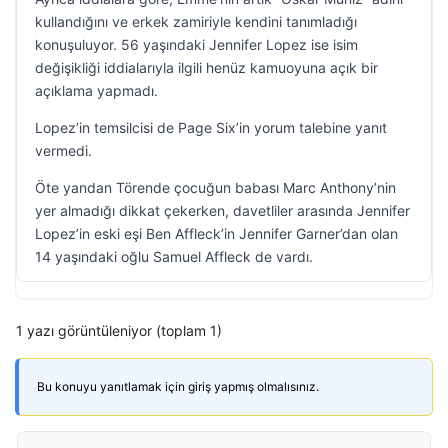
kullandığını ve erkek zamiriyle kendini tanımladığı
konuşuluyor. 56 yaşındaki Jennifer Lopez ise isim
değişikliği iddialarıyla ilgili henüz kamuoyuna açık bir
açıklama yapmadı.
Lopez’in temsilcisi de Page Six’in yorum talebine yanıt
vermedi.
Öte yandan Törende çocuğun babası Marc Anthony’nin
yer almadığı dikkat çekerken, davetliler arasında Jennifer
Lopez’in eski eşi Ben Affleck’in Jennifer Garner’dan olan
14 yaşındaki oğlu Samuel Affleck de vardı.
1 yazı görüntüleniyor (toplam 1)
Bu konuyu yanıtlamak için giriş yapmış olmalısınız.