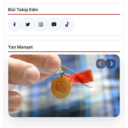
Bizi Takip Edin
Yan Manşet
08.08.2026