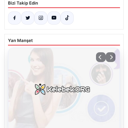
Bizi Takip Edin
Yan Manşet