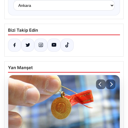
Bizi Takip Edin
Yan Manşet