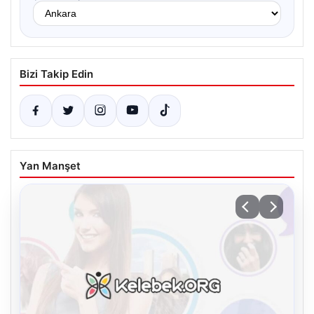
Bizi Takip Edin
Yan Manşet