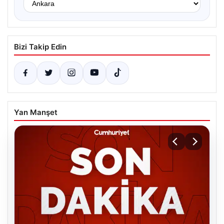
Bizi Takip Edin
Yan Manşet