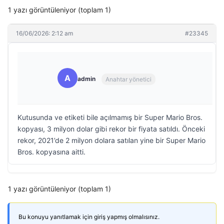
1 yazı görüntüleniyor (toplam 1)
16/06/2026: 2:12 am
#23345
A
admin
Anahtar yönetici
Kutusunda ve etiketi bile açılmamış bir Super Mario Bros.
kopyası, 3 milyon dolar gibi rekor bir fiyata satıldı. Önceki
rekor, 2021’de 2 milyon dolara satılan yine bir Super Mario
Bros. kopyasına aitti.
1 yazı görüntüleniyor (toplam 1)
Bu konuyu yanıtlamak için giriş yapmış olmalısınız.