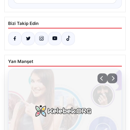
Bizi Takip Edin
Yan Manşet