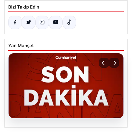
Bizi Takip Edin
Yan Manşet
06.08.2026