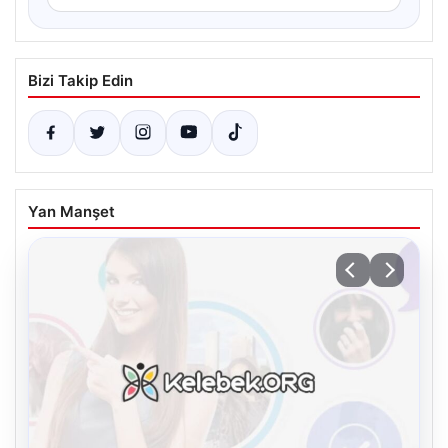
Bizi Takip Edin
Yan Manşet