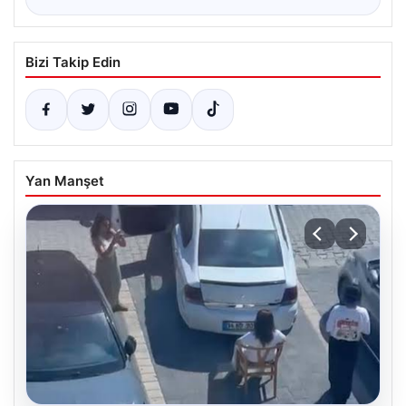
Bizi Takip Edin
Yan Manşet