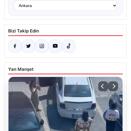
Bizi Takip Edin
Yan Manşet