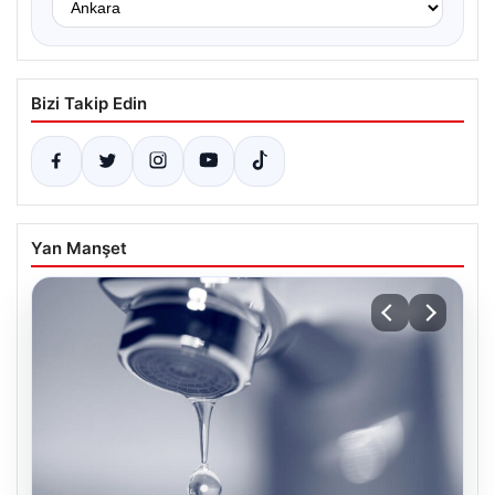
Bizi Takip Edin
Yan Manşet