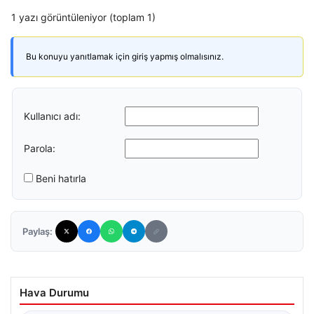
1 yazı görüntüleniyor (toplam 1)
Bu konuyu yanıtlamak için giriş yapmış olmalısınız.
Kullanıcı adı:
Parola:
Beni hatırla
Paylaş:
Hava Durumu