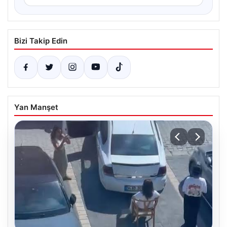
Bizi Takip Edin
Yan Manşet