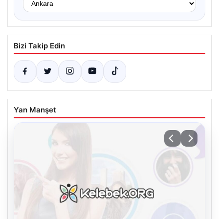
Bizi Takip Edin
Yan Manşet