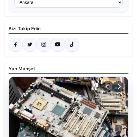
Bizi Takip Edin
Yan Manşet