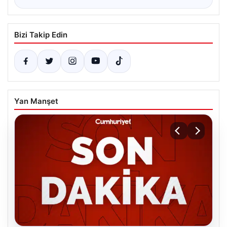
Bizi Takip Edin
Yan Manşet