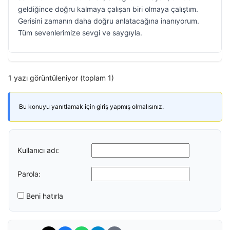
geldiğince doğru kalmaya çalışan biri olmaya çalıştım.
Gerisini zamanın daha doğru anlatacağına inanıyorum.
Tüm sevenlerimize sevgi ve saygıyla.
1 yazı görüntüleniyor (toplam 1)
Bu konuyu yanıtlamak için giriş yapmış olmalısınız.
Kullanıcı adı:
Parola:
Beni hatırla