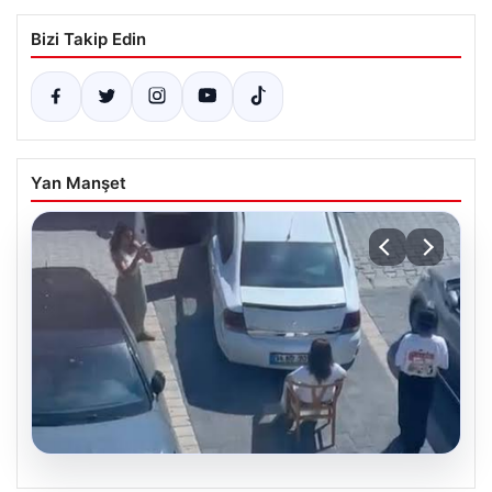
Bizi Takip Edin
Yan Manşet
05.08.2026